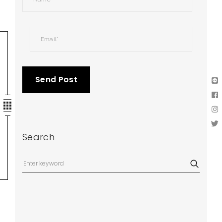
Search