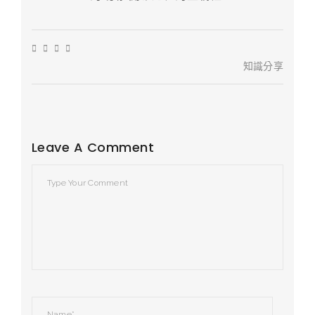
知識分享
Leave A Comment