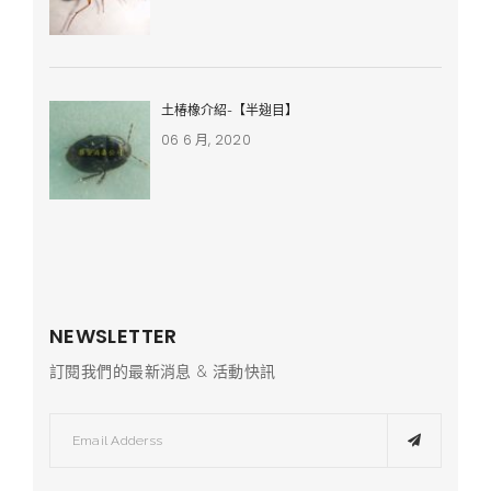
土椿橡介紹-【半翅目】
06 6 月, 2020
NEWSLETTER
訂閱我們的最新消息 & 活動快訊