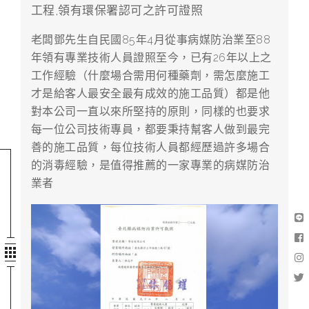
工程,領有環保署認可之許可證照
老闆鄧先生自民國85年4月從事病媒防治業至88
年領有專業技術人員證照至今，已有26年以上之
工作經驗（什麼場合需用何種藥劑，需怎麼施工
才是給客人最安全最有成效的施工品質）都是他
對本公司一直以來所堅持的原則，同樣的也要求
每一位公司技術專員，都要秉持幫客人做到最完
善的施工品質，每位技術人員都經歷過許多場合
的消毒經驗，是值得推薦的一家專業的病媒防治
業者