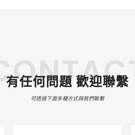
CONTAC
有任何問題 歡迎聯繫
可透過下面多種方式與我們聯繫