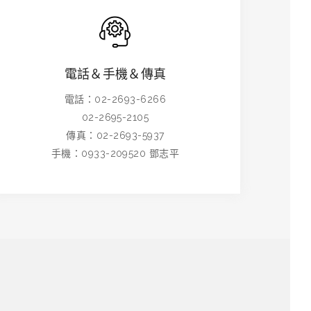
電話＆手機＆傳真
電話：02-2693-6266
02-2695-2105
傳真：02-2693-5937
手機：0933-209520 鄧志平