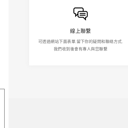
線上聯繫
可透過網站下面表單,留下你的疑問和聯絡方式,
我們收到後會有專人與您聯繫