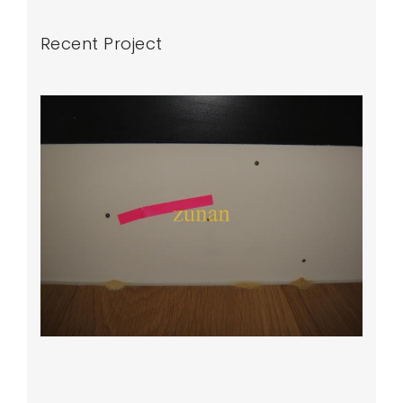
Recent Project