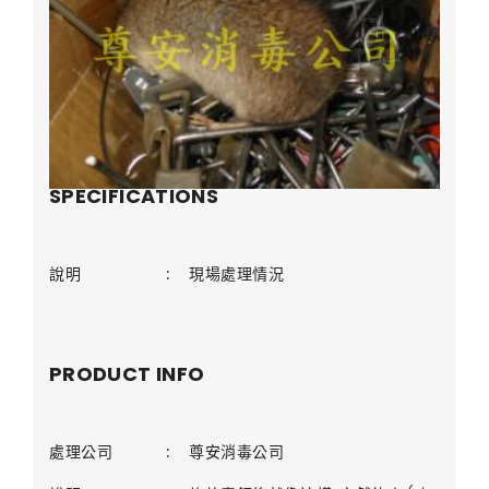
SPECIFICATIONS
說明
:
現場處理情況
PRODUCT INFO
處理公司
:
尊安消毒公司