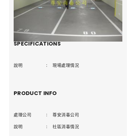
SPECIFICATIONS
說明
:
現場處理情況
PRODUCT INFO
處理公司
:
尊安消毒公司
說明
:
社區消毒情況