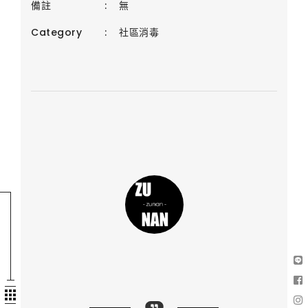
備註
:
無
Category
:
社區消毒