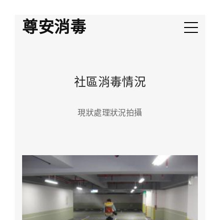
尊安消毒
社區消毒情況
現狀處理狀況拍攝