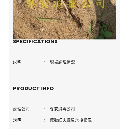
SPECIFICATIONS
說明
:
現場處理情況
PRODUCT INFO
處理公司
:
尊安消毒公司
說明
:
驚動紅火蟻巢穴後情況