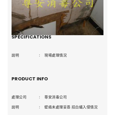
SPECIFICATIONS
說明
:
現場處理情況
PRODUCT INFO
處理公司
:
尊安消毒公司
說明
:
壁癌未處理妥善.招白蟻入侵情況