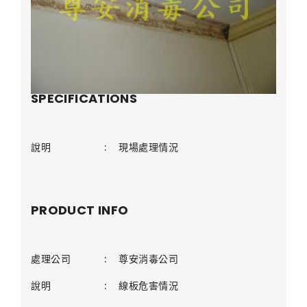
SPECIFICATIONS
說明
:
現場處理情況
PRODUCT INFO
處理公司
:
尊安消毒公司
說明
:
線板危害情況