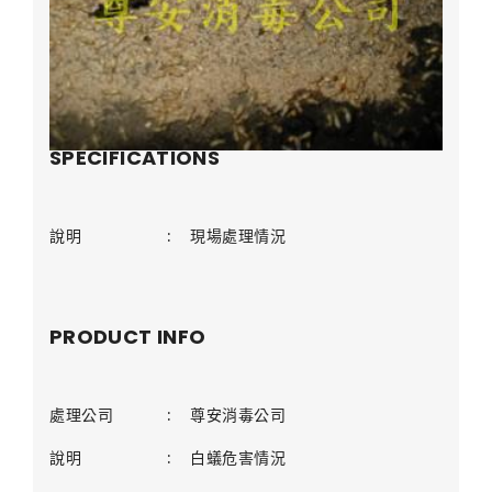
SPECIFICATIONS
說明
:
現場處理情況
PRODUCT INFO
處理公司
:
尊安消毒公司
說明
:
白蟻危害情況