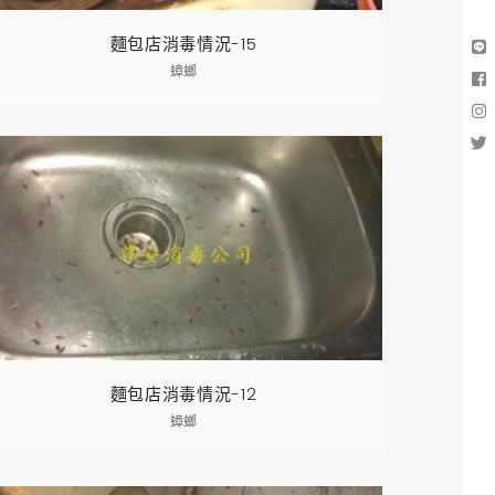
麵包店消毒情況-15
蟑螂
麵包店消毒情況-12
蟑螂