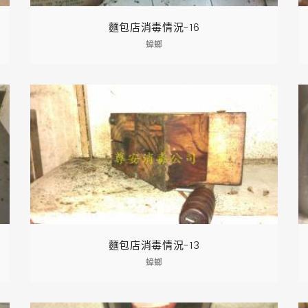
麵包店消毒情況-16
蟑螂
麵包店消毒情況-13
蟑螂