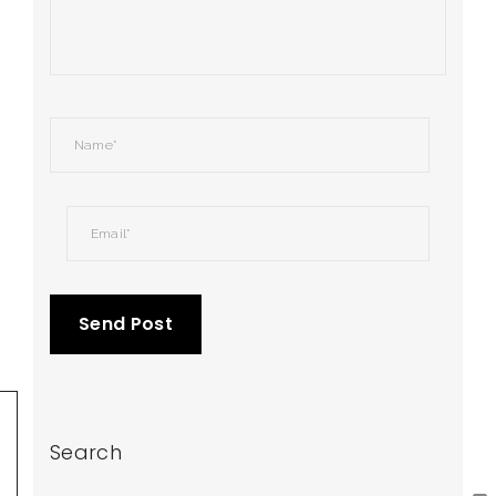
Search