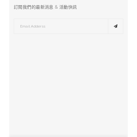
訂閱我們的最新消息 & 活動快訊